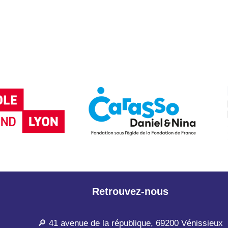
Retrouvez-nous
🔎 41 avenue de la république, 69200 Vénissieux