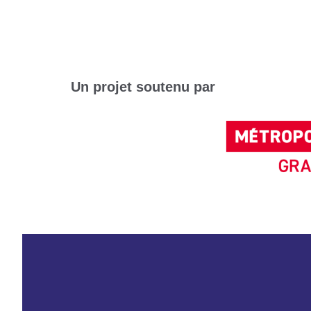
Un projet soutenu par