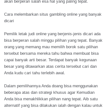
akan berperan salah esa hal yang paling tepat.
Cara melembarkan situs gambling online yang banyak
dicari
Pemilik letak judi online yang berjenis-jenis dicari ada
bisa berperan salah minggu pilihan yang tepat. Banyak
orang yang memang mau memilih borok satu pilihan
tersebut bersama mereka tahu bahwa membuat bisa
capai banyak arti besar. Terdapat banyak kegunaan
besar yang ditawarkan atas cerita tersebut cari dan
Anda kudu cari tahu terlebih awal.
Dalam pemilihannya Anda doang bisa menggunakan
beberapa atas dan strategi khusus agar Kemudian
Anda bisa menakhlikkan pilihan nang tepat. Aib satu
alternatif yang bisa dilakukan ialah dengan kalau untuk