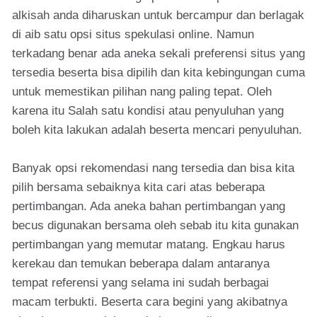
alkisah anda diharuskan untuk bercampur dan berlagak
di aib satu opsi situs spekulasi online. Namun
terkadang benar ada aneka sekali preferensi situs yang
tersedia beserta bisa dipilih dan kita kebingungan cuma
untuk memestikan pilihan nang paling tepat. Oleh
karena itu Salah satu kondisi atau penyuluhan yang
boleh kita lakukan adalah beserta mencari penyuluhan.
Banyak opsi rekomendasi nang tersedia dan bisa kita
pilih bersama sebaiknya kita cari atas beberapa
pertimbangan. Ada aneka bahan pertimbangan yang
becus digunakan bersama oleh sebab itu kita gunakan
pertimbangan yang memutar matang. Engkau harus
kerekau dan temukan beberapa dalam antaranya
tempat referensi yang selama ini sudah berbagai
macam terbukti. Beserta cara begini yang akibatnya