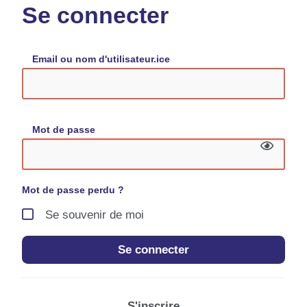
Se connecter
Email ou nom d'utilisateur.ice
Mot de passe
Mot de passe perdu ?
Se souvenir de moi
Se connecter
S'inscrire