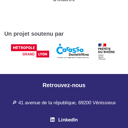
Un projet soutenu par
Retrouvez-nous
🔎 41 avenue de la république, 69200 Vénissieux
LinkedIn