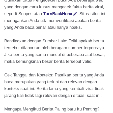
Gunakan Situs Pengecekan Bukti Ada beberapa web
yang dengan cara kusus mengecek fakta berita viral,
seperti Snopes atau
TurnBackHoax
. Situs-situs ini
meringankan Anda utk memverifikasi apakah berita
yang Anda baca benar atau hanya hoaks.
Bandingkan dengan Sumber Lain: Teliti apakah berita
tersebut dilaporkan oleh beragam sumber terpercaya.
Jika berita yang sama muncul di beberapa alat besar,
maka kemungkinan besar berita tersebut valid.
Cek Tanggal dan Konteks: Pastikan berita yang Anda
baca merupakan yang terkini dan relevan dengan
konteks saat ini. Berita lama yang kembali viral tidak
jarang kali tidak lagi relevan dengan situasi saat ini.
Mengapa Mengikuti Berita Paling baru Itu Penting?