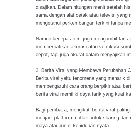
disajikan. Dalam hitungan menit setelah his
sama dengan alat cetak atau televisi yang
mengetahui perkembangan terkini tanpa me
Namun kecepatan ini juga mengambil tantang
memperhatikan akurasi atau verifikasi sum
cepat, tapi juga akurat dalam menyajikan in
2. Berita Viral yang Membawa Perubahan C
Berita viral yaitu fenomena yang menarik di
mempengaruhi cara orang berpikir atau berti
berita viral memiliki daya tarik yang kuat 
Bagi pembaca, mengikuti berita viral paling 
menjadi platform mutlak untuk sharing dan
maya ataupun di kehidupan nyata.