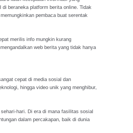
di beraneka platform berita online. Tidak
ine memungkinkan pembaca buat serentak
epat merilis info mungkin kurang
 mengandalkan web berita yang tidak hanya
sangat cepat di media sosial dan
teknologi, hingga video unik yang menghibur,
ehari-hari. Di era di mana fasilitas sosial
ntungan dalam percakapan, baik di dunia