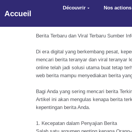
Aller au contenu principal
Découvrir
Nos actions
Accueil
Berita Terbaru dan Viral Terbaru Sumber Inf
Di era digital yang berkembang pesat, kep
mencari berita teranyar dan viral teranyar 
online telah jadi solusi utama buat tetap t
web berita mampu menyediakan berita yan
Bagi Anda yang sering mencari berita Terki
Artikel ini akan mengulas kenapa berita te
kepentingan berita Anda.
1. Kecepatan dalam Penyajian Berita
Salah satu argumen penting kenapa Orang-ora