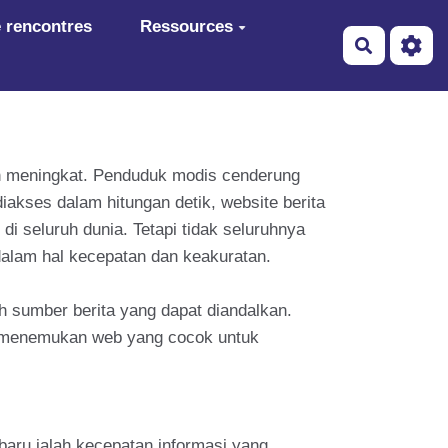
 rencontres
Ressources
Recherch
kin meningkat. Penduduk modis cenderung
diakses dalam hitungan detik, website berita
di seluruh dunia. Tetapi tidak seluruhnya
lam hal kecepatan dan keakuratan.
h sumber berita yang dapat diandalkan.
ana menemukan web yang cocok untuk
 baru ialah kecepatan informasi yang