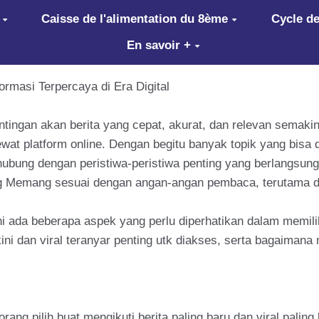
Caisse de l'alimentation du 8ème
Cycle de
En savoir +
ormasi Terpercaya di Era Digital
entingan akan berita yang cepat, akurat, dan relevan sema
lewat platform online. Dengan begitu banyak topik yang bisa 
erhubung dengan peristiwa-peristiwa penting yang berlangsung 
g Memang sesuai dengan angan-angan pembaca, terutama da
ni ada beberapa aspek yang perlu diperhatikan dalam memili
rkini dan viral teranyar penting utk diakses, serta bagaim
ng pilih buat mengikuti berita paling baru dan viral paling