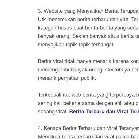
3. Website yang Menyajikan Berita Terupdat
Utk menemukan berita terbaru dan viral Te
kategori husus buat berita-berita yang s
banyak orang. Sekian banyak situs berita
menyajikan topik-topik terhangat.
Berita viral tidak hanya menarik karena kon
memengaruhi banyak orang. Contohnya berita
menarik perhatian publik.
Terkecuali itu, web berita yang terpercay
sering kali bekerja sama dengan ahli atau
sedang viral.
Berita Terbaru dan Viral Ter
4. Kenapa Berita Terbaru dan Viral Teranya
Mengikuti berita terbaru dan viral paling b