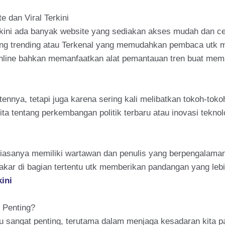
e dan Viral Terkini
rkini ada banyak website yang sediakan akses mudah dan ce
edang trending atau Terkenal yang memudahkan pembaca utk
 online bahkan memanfaatkan alat pemantauan tren buat me
tennya, tetapi juga karena sering kali melibatkan tokoh-tok
 tentang perkembangan politik terbaru atau inovasi teknolo
a biasanya memiliki wartawan dan penulis yang berpengalama
 pakar di bagian tertentu utk memberikan pandangan yang le
kini
r Penting?
aru sangat penting, terutama dalam menjaga kesadaran kita pa