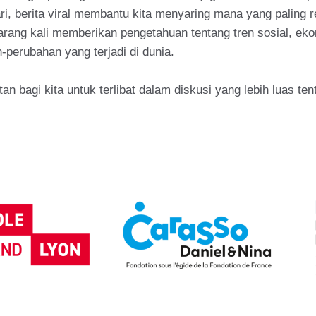
ari, berita viral membantu kita menyaring mana yang paling 
k jarang kali memberikan pengetahuan tentang tren sosial, e
perubahan yang terjadi di dunia.
 bagi kita untuk terlibat dalam diskusi yang lebih luas tent