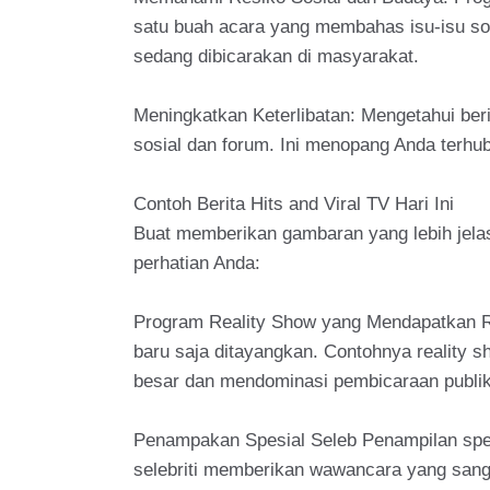
satu buah acara yang membahas isu-isu so
sedang dibicarakan di masyarakat.
Meningkatkan Keterlibatan: Mengetahui beri
sosial dan forum. Ini menopang Anda terhu
Contoh Berita Hits and Viral TV Hari Ini
Buat memberikan gambaran yang lebih jelas,
perhatian Anda:
Program Reality Show yang Mendapatkan Rati
baru saja ditayangkan. Contohnya reality
besar dan mendominasi pembicaraan publik
Penampakan Spesial Seleb Penampilan specia
selebriti memberikan wawancara yang sangat 