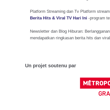
Platform Streaming dan Tv Platform streami
Berita Hits & Viral TV Hari Ini
-program te
Newsletter dan Blog Hiburan: Berlangganan 
mendapatkan ringkasan berita hits dan vira
Un projet soutenu par