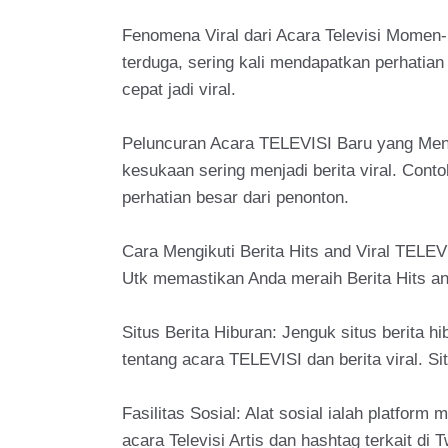
Fenomena Viral dari Acara Televisi Momen-m
terduga, sering kali mendapatkan perhatian
cepat jadi viral.
Peluncuran Acara TELEVISI Baru yang Men
kesukaan sering menjadi berita viral. Cont
perhatian besar dari penonton.
Cara Mengikuti Berita Hits and Viral TELEVI
Utk memastikan Anda meraih Berita Hits an
Situs Berita Hiburan: Jenguk situs berita h
tentang acara TELEVISI dan berita viral. S
Fasilitas Sosial: Alat sosial ialah platform
acara Televisi Artis dan hashtag terkait di 