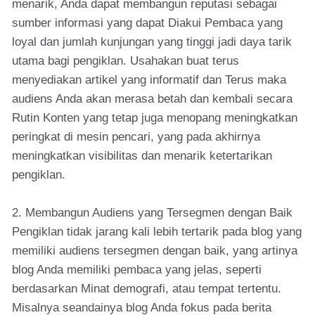
menarik, Anda dapat membangun reputasi sebagai
sumber informasi yang dapat Diakui Pembaca yang
loyal dan jumlah kunjungan yang tinggi jadi daya tarik
utama bagi pengiklan. Usahakan buat terus
menyediakan artikel yang informatif dan Terus maka
audiens Anda akan merasa betah dan kembali secara
Rutin Konten yang tetap juga menopang meningkatkan
peringkat di mesin pencari, yang pada akhirnya
meningkatkan visibilitas dan menarik ketertarikan
pengiklan.
2. Membangun Audiens yang Tersegmen dengan Baik
Pengiklan tidak jarang kali lebih tertarik pada blog yang
memiliki audiens tersegmen dengan baik, yang artinya
blog Anda memiliki pembaca yang jelas, seperti
berdasarkan Minat demografi, atau tempat tertentu.
Misalnya seandainya blog Anda fokus pada berita