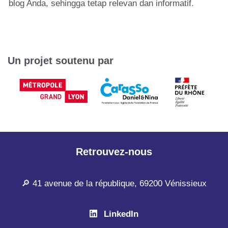
blog Anda, sehingga tetap relevan dan informatif.
Un projet soutenu par
Retrouvez-nous
🔎 41 avenue de la république, 69200 Vénissieux
LinkedIn