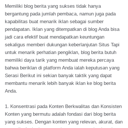
Memiliki blog berita yang sukses tidak hanya
bergantung pada jumlah pembaca, namun juga pada
kapabilitas buat menarik iklan sebagai sumber
pendapatan. Iklan yang ditempatkan di blog Anda bisa
jadi cara efektif buat mendapatkan keuntungan
sekaligus memberi dukungan keberlanjutan Situs Tapi
untuk menarik perhatian pengiklan, blog berita butuh
memiliki daya tarik yang membuat mereka percaya
bahwa beriklan di platform Anda ialah keputusan yang
Serasi Berikut ini sekian banyak taktik yang dapat
membantu menarik lebih banyak iklan ke blog berita
Anda.
1. Konsentrasi pada Konten Berkwalitas dan Konsisten
Konten yang bermutu adalah fondasi dari blog berita
yang sukses. Dengan konten yang relevan, akurat, dan