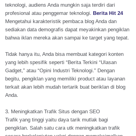
teknologi, audiens Anda mungkin saja terdiri dari
profesional atau penggemar teknologi.
Berita Hit 24
Mengetahui karakteristik pembaca blog Anda dan
sediakan data demografis dapat meyakinkan pengiklan
bahwa iklan mereka akan sampai ke target yang tepat.
Tidak hanya itu, Anda bisa membuat kategori konten
yang lebih spesifik seperti “Berita Terkini “Ulasan
Gadget,” atau “Opini Industri Teknologi.” Dengan
begitu, pengiklan yang memiliki product atau layanan
terkait akan lebih mudah tertarik buat beriklan di blog
Anda.
3. Meningkatkan Trafik Situs dengan SEO
Trafik yang tinggi yaitu daya tarik mutlak bagi
pengiklan. Salah satu cara utk meningkatkan trafik