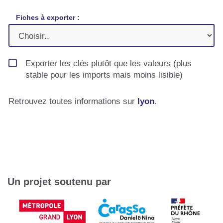
Fiches à exporter :
Exporter les clés plutôt que les valeurs (plus
stable pour les imports mais moins lisible)
Retrouvez toutes informations sur
lyon
.
Un projet soutenu par