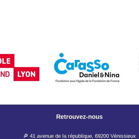
Retrouvez-nous
🔎 41 avenue de la république, 69200 Vénissieux