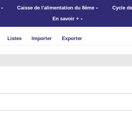
Caisse de l'alimentation du 8ème
Cycle de
En savoir +
Listes
Importer
Exporter