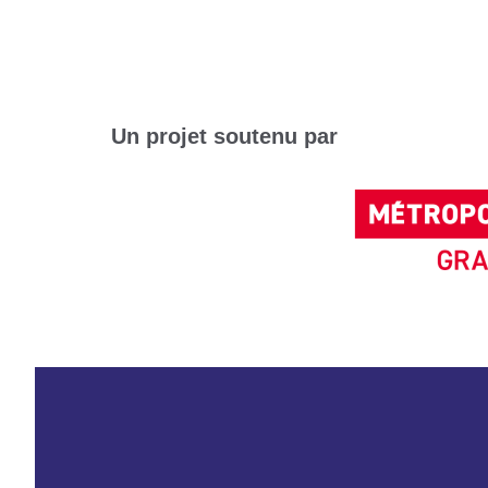
Un projet soutenu par