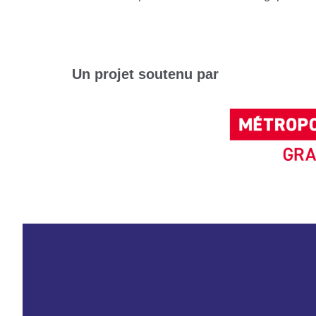
Un projet soutenu par