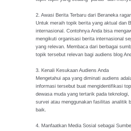
2. Awasi Berita Terbaru dari Beraneka ra
Untuk meraih topik berita yang aktual dan B
internasional. Contohnya Anda bisa mengawas
mengikuti organisasi berita internasional 
yang relevan. Membaca dari berbagai sum
topik tersebut relevan bagi audiens blog An
3. Kenali Kesukaan Audiens Anda
Mengetahui apa yang diminati audiens adal
informasi tersebut buat mengidentifikasi 
dewasa muda yang tertarik pada teknologi, 
survei atau menggunakan fasilitas analitik 
baik.
4. Manfaatkan Media Sosial sebagai Sumbe