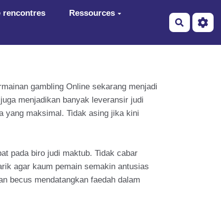
 rencontres
Ressources
Recherch
ermainan gambling Online sekarang menjadi
uga menjadikan banyak leveransir judi
 yang maksimal. Tidak asing jika kini
at pada biro judi maktub. Tidak cabar
arik agar kaum pemain semakin antusias
ukan becus mendatangkan faedah dalam