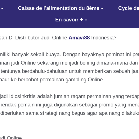
Caisse de l'alimentation du 8ème
Cycle de
En savoir +
n Di Distributor Judi Online
Amavi88
Indonesia?
miliki banyak sekali buaya. Dengan bayaknya peminat ini p
an judi Online sekarang menjadi bening dimana-mana dan j
r tentunya berdahulu-dahuluan untuk memberikan sebuah jasa
baur ke berbobot permainan gambling Online.
adi idiosinkritis adalah jumlah ragam permainan yang terdap
hendak pemain ini juga digunakan sebagai promo yang men
 diperlukan sama strategi nang bagus agar apa nang dilak
di Online