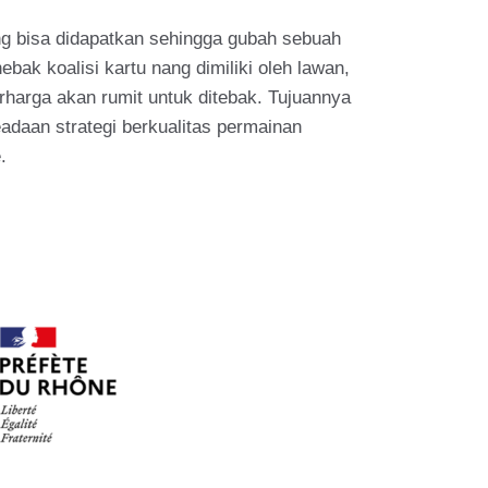
ng bisa didapatkan sehingga gubah sebuah
ak koalisi kartu nang dimiliki oleh lawan,
harga akan rumit untuk ditebak. Tujuannya
daan strategi berkualitas permainan
.