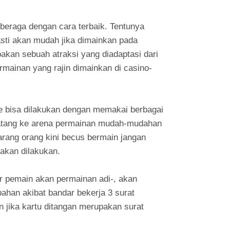
 beraga dengan cara terbaik. Tentunya
sti akan mudah jika dimainkan pada
pakan sebuah atraksi yang diadaptasi dari
ainan yang rajin dimainkan di casino-
e bisa dilakukan dengan memakai berbagai
s datang ke arena permainan mudah-mudahan
arang orang kini becus bermain jangan
akan dilakukan.
r pemain akan permainan adi-, akan
bahan akibat bandar bekerja 3 surat
n jika kartu ditangan merupakan surat