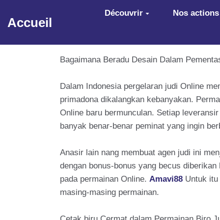
Aller au contenu principal
Découvrir
Nos actions
Accueil
Bagaimana Beradu Desain Dalam Pementasa
Dalam Indonesia pergelaran judi Online me
primadona dikalangkan kebanyakan. Permain
Online baru bermunculan. Setiap leveransi
banyak benar-benar peminat yang ingin ber
Anasir lain nang membuat agen judi ini menj
dengan bonus-bonus yang becus diberikan 
pada permainan Online.
Amavi88
Untuk itu
masing-masing permainan.
Cetak biru Cermat dalam Permainan Biro Ju