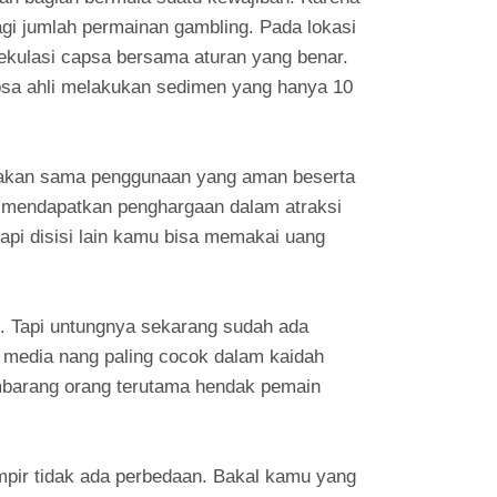
gi jumlah permainan gambling. Pada lokasi
ekulasi capsa bersama aturan yang benar.
psa ahli melakukan sedimen yang hanya 10
upakan sama penggunaan yang aman beserta
li mendapatkan penghargaan dalam atraksi
api disisi lain kamu bisa memakai uang
. Tapi untungnya sekarang sudah ada
i media nang paling cocok dalam kaidah
embarang orang terutama hendak pemain
mpir tidak ada perbedaan. Bakal kamu yang