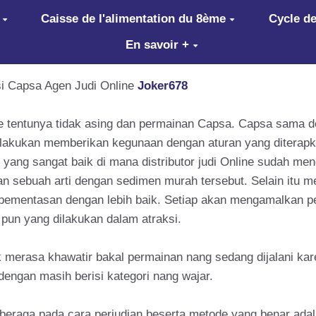
Caisse de l'alimentation du 8ème
Cycle de
En savoir +
i Capsa Agen Judi Online
Joker678
e tentunya tidak asing dan permainan Capsa. Capsa sama 
lakukan memberikan kegunaan dengan aturan yang diterap
b yang sangat baik di mana distributor judi Online sudah 
kan sebuah arti dengan sedimen murah tersebut. Selain itu 
ementasan dengan lebih baik. Setiap akan mengamalkan pe
 pun yang dilakukan dalam atraksi.
ak merasa khawatir bakal permainan nang sedang dijalani k
dengan masih berisi kategori nang wajar.
k beraga pada cara perjudian beserta metode yang benar ada