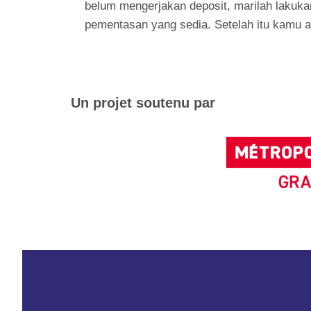
belum mengerjakan deposit, marilah lakuka
pementasan yang sedia. Setelah itu kamu ah
Un projet soutenu par