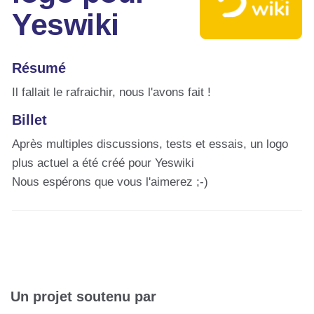
Yeswiki
Résumé
Il fallait le rafraichir, nous l'avons fait !
Billet
Après multiples discussions, tests et essais, un logo
plus actuel a été créé pour Yeswiki
Nous espérons que vous l'aimerez ;-)
Un projet soutenu par