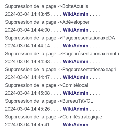
Suppression de la page ->BoiteAoutils
2024-03-04 14:43:45 . . . .
WikiAdmin
. . . .
Suppression de la page ->Adévelopper
2024-03-04 14:44:00 . . . .
WikiAdmin
. . . .
Suppression de la page ->PageprésentationaxeDA
2024-03-04 14:44:14 . . . .
WikiAdmin
. . . .
Suppression de la page ->Pageprésentationaxemutu
2024-03-04 14:44:33 . . . .
WikiAdmin
. . . .
Suppression de la page ->Pagepresentationaxeagri
2024-03-04 14:44:47 . . . .
WikiAdmin
. . . .
Suppression de la page ->Comitélocal
2024-03-04 14:45:08 . . . .
WikiAdmin
. . . .
Suppression de la page ->BureauTàVGL
2024-03-04 14:45:26 . . . .
WikiAdmin
. . . .
Suppression de la page ->Comitéstratégique
2024-03-04 14:45:41 . . . .
WikiAdmin
. . . .