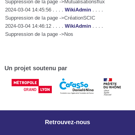
Suppression de la page ->Mutualisationsflux
2024-03-04 14:45:56 . . . .
WikiAdmin
. . . .
Suppression de la page ->CréationSCIC
2024-03-04 14:46:12 . . . .
WikiAdmin
. . . .
Suppression de la page ->Nos
Un projet soutenu par
Retrouvez-nous