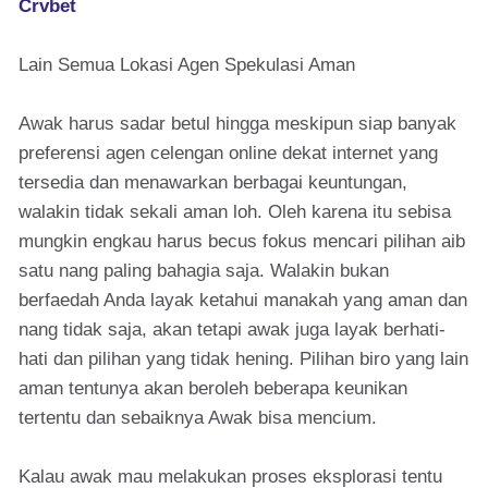
Crvbet
Lain Semua Lokasi Agen Spekulasi Aman
Awak harus sadar betul hingga meskipun siap banyak
preferensi agen celengan online dekat internet yang
tersedia dan menawarkan berbagai keuntungan,
walakin tidak sekali aman loh. Oleh karena itu sebisa
mungkin engkau harus becus fokus mencari pilihan aib
satu nang paling bahagia saja. Walakin bukan
berfaedah Anda layak ketahui manakah yang aman dan
nang tidak saja, akan tetapi awak juga layak berhati-
hati dan pilihan yang tidak hening. Pilihan biro yang lain
aman tentunya akan beroleh beberapa keunikan
tertentu dan sebaiknya Awak bisa mencium.
Kalau awak mau melakukan proses eksplorasi tentu