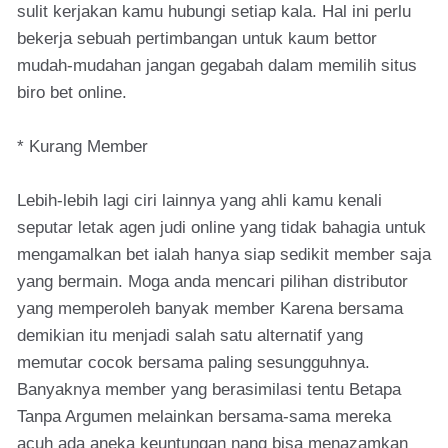
sulit kerjakan kamu hubungi setiap kala. Hal ini perlu
bekerja sebuah pertimbangan untuk kaum bettor
mudah-mudahan jangan gegabah dalam memilih situs
biro bet online.
* Kurang Member
Lebih-lebih lagi ciri lainnya yang ahli kamu kenali
seputar letak agen judi online yang tidak bahagia untuk
mengamalkan bet ialah hanya siap sedikit member saja
yang bermain. Moga anda mencari pilihan distributor
yang memperoleh banyak member Karena bersama
demikian itu menjadi salah satu alternatif yang
memutar cocok bersama paling sesungguhnya.
Banyaknya member yang berasimilasi tentu Betapa
Tanpa Argumen melainkan bersama-sama mereka
acuh ada aneka keuntungan nang bisa menazamkan