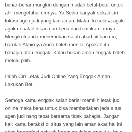
benar-benar mungkin dengan mudah betul-betul untuk
ahli mengetahui cirinya. Ya Sedia banyak sekali ciri
lokasi agen judi yang lain aman. Maka itu sebisa agak-
agak cobalah dikau cari bena dan temukan cirinya.
Mengikuti anda menemukan salah ahad pilihan ciri,
barulah Akhirnya Anda boleh menilai Apakah itu
bahagia atau enggak. Kalau bukan aman enggak boleh
melulu pilih.
Inilah Ciri Letak Judi Online Yang Enggak Aman
Lakukan Bet
Semoga kamu enggak salah berisi memilih letak judi
online maka bena untuk bisa membedakan jeda situs
agen judi nang tepat bersama tidak bahagia. Jangan
kait kamu beraksi di situs yang lain aman akar hal ini