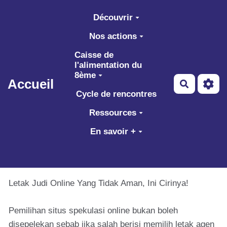
Aller au contenu principal
Découvrir
Nos actions
Caisse de
l'alimentation du
8ème
Accueil
Recherch
Cycle de rencontres
Ressources
En savoir +
Letak Judi Online Yang Tidak Aman, Ini Cirinya!
Pemilihan situs spekulasi online bukan boleh
disepelekan sebab jika salah berisi memilih letak agen