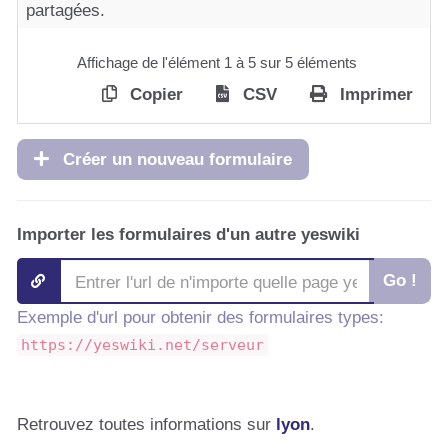
partagées.
Affichage de l'élément 1 à 5 sur 5 éléments
Copier
CSV
Imprimer
Créer un nouveau formulaire
Importer les formulaires d'un autre yeswiki
Go !
Exemple d'url pour obtenir des formulaires types:
https://yeswiki.net/serveur
Retrouvez toutes informations sur
lyon
.