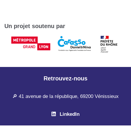
Un projet soutenu par
Retrouvez-nous
🔎 41 avenue de la république, 69200 Vénissieux
LinkedIn