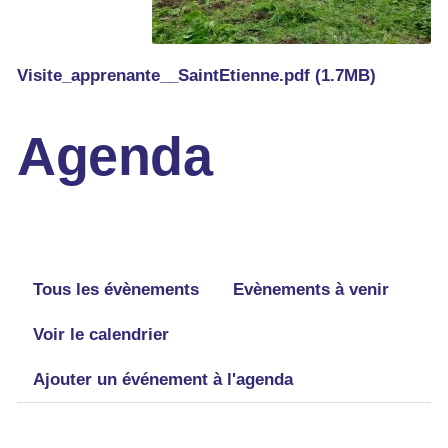
Visite_apprenante__SaintEtienne.pdf (1.7MB)
Agenda
Tous les évènements
Evènements à venir
Voir le calendrier
Ajouter un événement à l'agenda