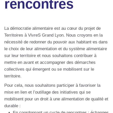
rencontres
La démocratie alimentaire est au cœur du projet de
Territoires à VivreS Grand Lyon. Nous croyons en la
nécessité de redonner du pouvoir aux habitant·es dans
le choix de leur alimentation et du système alimentaire
sur leur territoire et nous souhaitons contribuer à
mettre en avant et accompagner des démarches
collectives qui émergent ou se mobilisent sur le
territoire.
Pour cela, nous souhaitons participer à favoriser la
mise en lien et l’outillage des initiatives qui se
mobilisent pour un droit à une alimentation de qualité et
durable :
En coordonnant un cycle de rencontres : échanges