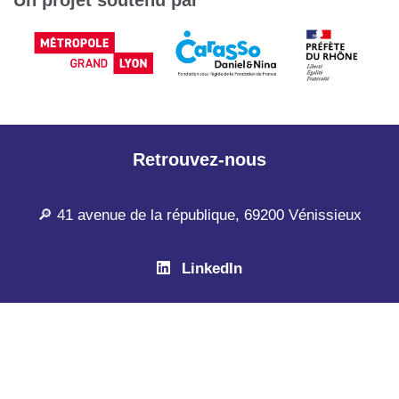
Un projet soutenu par
Retrouvez-nous
🔎 41 avenue de la république, 69200 Vénissieux
LinkedIn