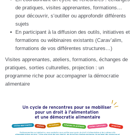
de pratiques, visites apprenantes, formations…
pour découvrir, s’outiller ou approfondir différents
sujets
En participant à la diffusion des outils, initiatives et
formations ou wébinaires existants (Carav’alim,
formations de vos différentes structures…)
Visites apprenantes, ateliers, formations, échanges de
pratiques, sorties culturelles, projection : un
programme riche pour accompagner la démocratie
alimentaire