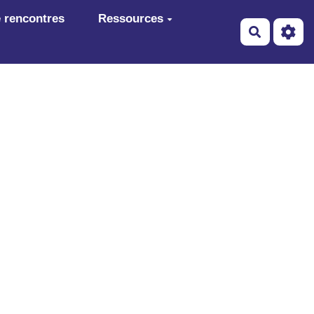
 rencontres
Ressources
Recherch