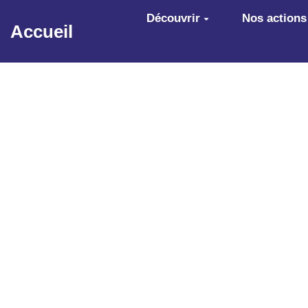
Aller au contenu principal
Découvrir
Nos actions
Accueil