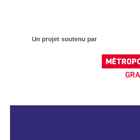
Un projet soutenu par