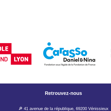
Retrouvez-nous
🔎 41 avenue de la république, 69200 Vénissieux