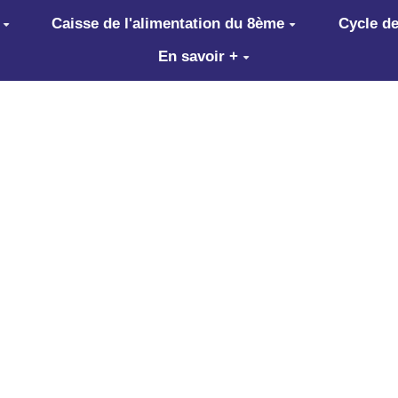
Caisse de l'alimentation du 8ème
Cycle de
En savoir +