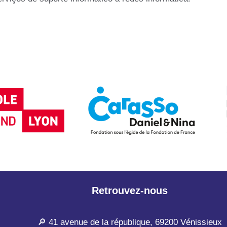
Retrouvez-nous
🔎 41 avenue de la république, 69200 Vénissieux