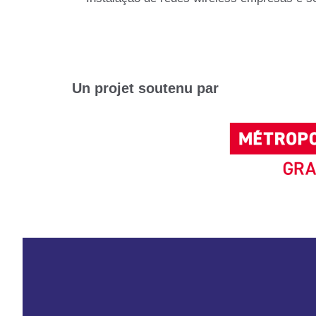
Un projet soutenu par