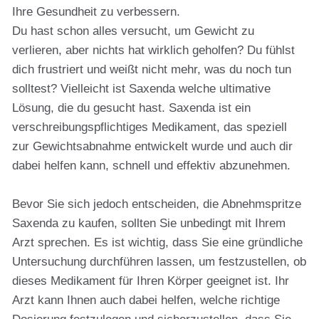
Ihre Gesundheit zu verbessern.
Du hast schon alles versucht, um Gewicht zu
verlieren, aber nichts hat wirklich geholfen? Du fühlst
dich frustriert und weißt nicht mehr, was du noch tun
solltest? Vielleicht ist Saxenda welche ultimative
Lösung, die du gesucht hast. Saxenda ist ein
verschreibungspflichtiges Medikament, das speziell
zur Gewichtsabnahme entwickelt wurde und auch dir
dabei helfen kann, schnell und effektiv abzunehmen.
Bevor Sie sich jedoch entscheiden, die Abnehmspritze
Saxenda zu kaufen, sollten Sie unbedingt mit Ihrem
Arzt sprechen. Es ist wichtig, dass Sie eine gründliche
Untersuchung durchführen lassen, um festzustellen, ob
dieses Medikament für Ihren Körper geeignet ist. Ihr
Arzt kann Ihnen auch dabei helfen, welche richtige