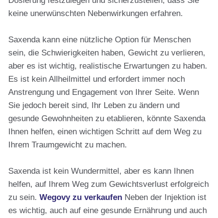
Dosierung festzulegen und sicherzustellen, dass Sie
keine unerwünschten Nebenwirkungen erfahren.
Saxenda kann eine nützliche Option für Menschen
sein, die Schwierigkeiten haben, Gewicht zu verlieren,
aber es ist wichtig, realistische Erwartungen zu haben.
Es ist kein Allheilmittel und erfordert immer noch
Anstrengung und Engagement von Ihrer Seite. Wenn
Sie jedoch bereit sind, Ihr Leben zu ändern und
gesunde Gewohnheiten zu etablieren, könnte Saxenda
Ihnen helfen, einen wichtigen Schritt auf dem Weg zu
Ihrem Traumgewicht zu machen.
Saxenda ist kein Wundermittel, aber es kann Ihnen
helfen, auf Ihrem Weg zum Gewichtsverlust erfolgreich
zu sein.
Wegovy zu verkaufen
Neben der Injektion ist
es wichtig, auch auf eine gesunde Ernährung und auch