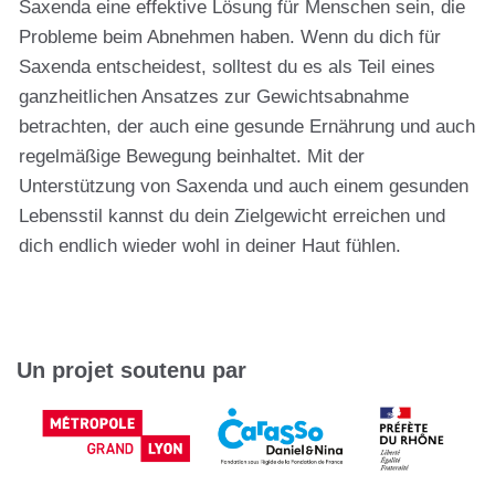
Saxenda eine effektive Lösung für Menschen sein, die
Probleme beim Abnehmen haben. Wenn du dich für
Saxenda entscheidest, solltest du es als Teil eines
ganzheitlichen Ansatzes zur Gewichtsabnahme
betrachten, der auch eine gesunde Ernährung und auch
regelmäßige Bewegung beinhaltet. Mit der
Unterstützung von Saxenda und auch einem gesunden
Lebensstil kannst du dein Zielgewicht erreichen und
dich endlich wieder wohl in deiner Haut fühlen.
Un projet soutenu par