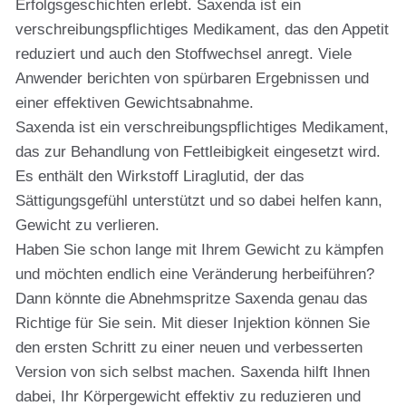
Erfolgsgeschichten erlebt. Saxenda ist ein
verschreibungspflichtiges Medikament, das den Appetit
reduziert und auch den Stoffwechsel anregt. Viele
Anwender berichten von spürbaren Ergebnissen und
einer effektiven Gewichtsabnahme.
Saxenda ist ein verschreibungspflichtiges Medikament,
das zur Behandlung von Fettleibigkeit eingesetzt wird.
Es enthält den Wirkstoff Liraglutid, der das
Sättigungsgefühl unterstützt und so dabei helfen kann,
Gewicht zu verlieren.
Haben Sie schon lange mit Ihrem Gewicht zu kämpfen
und möchten endlich eine Veränderung herbeiführen?
Dann könnte die Abnehmspritze Saxenda genau das
Richtige für Sie sein. Mit dieser Injektion können Sie
den ersten Schritt zu einer neuen und verbesserten
Version von sich selbst machen. Saxenda hilft Ihnen
dabei, Ihr Körpergewicht effektiv zu reduzieren und