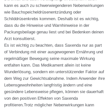
kann es auch zu schwerwiegenderen Nebenwirkungen
wie Bauchspeicheldrüsenentzündung oder
Schilddrüsenkrebs kommen. Deshalb ist es wichtig,
dass du die Hinweise und Warnhinweise in der
Packungsbeilage genau liest und bei Bedenken deinen
Arzt konsultierst.
Es ist wichtig zu beachten, dass Saxenda nur as part
of Verbindung mit einer ausgewogenen Ernährung und
regelmäßiger Bewegung seine maximale Wirkung
entfalten kann. Das Medikament allein ist keine
Wunderlösung, sondern ein unterstützender Faktor auf
dem Weg zur Gewichtsabnahme. Indem Anwender ihre
Lebensgewohnheiten langfristig ändern und eine
gesündere Lebensweise pflegen, können sie dauerhaft
von den positiven Effekten von Saxenda
profitieren.Trotz möglicher Nebenwirkungen kann