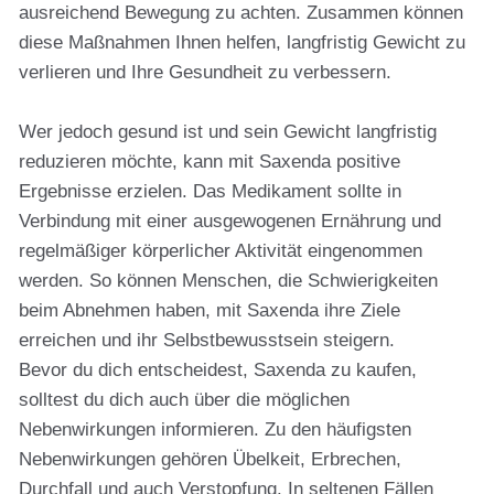
ausreichend Bewegung zu achten. Zusammen können
diese Maßnahmen Ihnen helfen, langfristig Gewicht zu
verlieren und Ihre Gesundheit zu verbessern.
Wer jedoch gesund ist und sein Gewicht langfristig
reduzieren möchte, kann mit Saxenda positive
Ergebnisse erzielen. Das Medikament sollte in
Verbindung mit einer ausgewogenen Ernährung und
regelmäßiger körperlicher Aktivität eingenommen
werden. So können Menschen, die Schwierigkeiten
beim Abnehmen haben, mit Saxenda ihre Ziele
erreichen und ihr Selbstbewusstsein steigern.
Bevor du dich entscheidest, Saxenda zu kaufen,
solltest du dich auch über die möglichen
Nebenwirkungen informieren. Zu den häufigsten
Nebenwirkungen gehören Übelkeit, Erbrechen,
Durchfall und auch Verstopfung. In seltenen Fällen