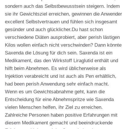
sondern auch das Selbstbewusstsein steigern. Indem
sie ihr Gewichtsziel erreichen, gewinnen die Anwender
excellent Selbstvertrauen und fühlen sich insgesamt
gesünder und auch glücklicher.Du hast schon
verschiedene Diäten ausprobiert, aber perish lästigen
Kilos wollen einfach nicht verschwinden? Dann könnte
Saxenda die Lösung für dich sein. Saxenda ist ein
Medikament, das den Wirkstoff Liraglutid enthält und
hilft beim Abnehmen. Es wird üblicherweise als
Injektion verabreicht und ist auch als Pen erhältlich,
had been perish Anwendung sehr einfach macht.
Wenn es um Gewichtsabnahme geht, kann die
Entscheidung für eine Abnehmspritze wie Saxenda
vielen Menschen helfen, ihr Ziel zu erreichen.
Zahlreiche Personen haben positive Erfahrungen mit
diesem Medikament gemacht und beeindruckende