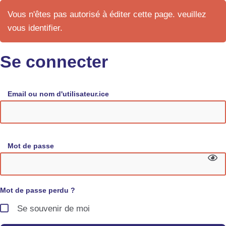
Vous n'êtes pas autorisé à éditer cette page. veuillez
vous identifier.
Se connecter
Email ou nom d'utilisateur.ice
Mot de passe
Mot de passe perdu ?
Se souvenir de moi