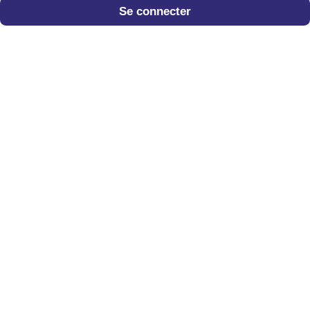
Se connecter