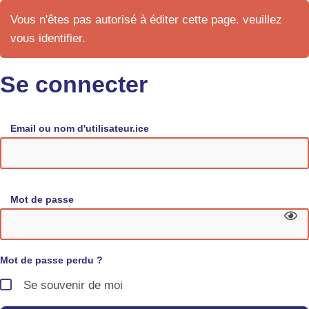
Vous n'êtes pas autorisé à éditer cette page. veuillez
vous identifier.
Se connecter
Email ou nom d'utilisateur.ice
Mot de passe
Mot de passe perdu ?
Se souvenir de moi