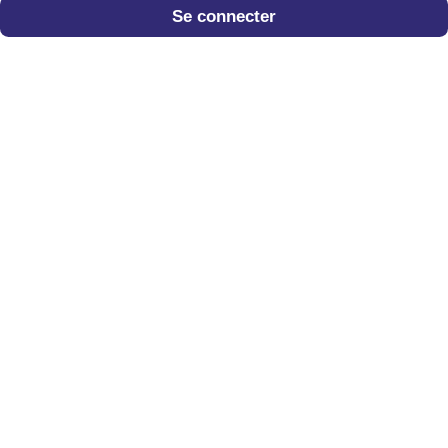
Se connecter