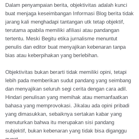
Dalam penyampaian berita, objektivitas adalah kunci
buat menjaga keseimbangan Informasi Blog berita tidak
jarang kali menghadapi tantangan utk tetap objektif,
terutama apabila memiliki afiliasi atau pandangan
tertentu. Meski Begitu etika jurnalisme menuntut
penulis dan editor buat menyajikan kebenaran tanpa
bias atau keberpihakan yang berlebihan.
Objektivitas bukan berarti tidak memiliki opini, tetapi
lebih pada memberikan sudut pandang yang seimbang
dan menyajikan seluruh segi cerita dengan cara adil.
Hindari penulisan yang memihak atau memanfaatkan
bahasa yang memprovokasi. Jikalau ada opini pribadi
yang dimasukkan, sebaiknya sertakan kabar yang
menuturkan bahwa itu merupakan sisi pandang
subjektif, bukan kebenaran yang tidak bisa diganggu