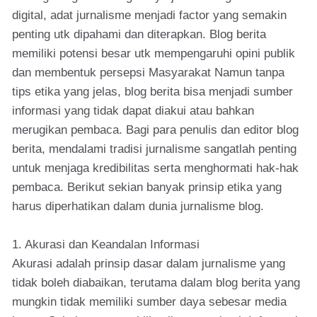
digital, adat jurnalisme menjadi factor yang semakin
penting utk dipahami dan diterapkan. Blog berita
memiliki potensi besar utk mempengaruhi opini publik
dan membentuk persepsi Masyarakat Namun tanpa
tips etika yang jelas, blog berita bisa menjadi sumber
informasi yang tidak dapat diakui atau bahkan
merugikan pembaca. Bagi para penulis dan editor blog
berita, mendalami tradisi jurnalisme sangatlah penting
untuk menjaga kredibilitas serta menghormati hak-hak
pembaca. Berikut sekian banyak prinsip etika yang
harus diperhatikan dalam dunia jurnalisme blog.
1. Akurasi dan Keandalan Informasi
Akurasi adalah prinsip dasar dalam jurnalisme yang
tidak boleh diabaikan, terutama dalam blog berita yang
mungkin tidak memiliki sumber daya sebesar media