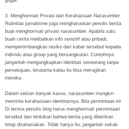
gugat.
3. Menghormati Privasi dan Kerahasiaan Narasumber
Rutinitas jurnalisme juga mengharuskan penulis berita
buat menghormati privasi narasumber. Apabila satu
buah cerita melibatkan info sensitif atau pribadi,
mempertimbangkan resiko dari kabar tersebut kepada
individu atau group yang bersangkutan. Contohnya
janganlah mengungkapkan identitas seseorang tanpa
persetujuan, terutama kalau itu bisa merugikan
mereka.
Dalam sekian banyak kasus, narasumber mungkin
meminta kerahasiaan identitasnya. Bila permintaan ini
Di terima penulis blog harus menghormati permintaan
tersebut dan tentukan bahwa berita yang diberikan
tetap dirahasiakan. Tidak hanya itu, janganlah sekali-