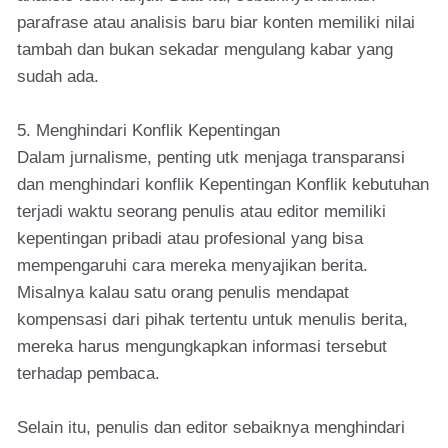
parafrase atau analisis baru biar konten memiliki nilai
tambah dan bukan sekadar mengulang kabar yang
sudah ada.
5. Menghindari Konflik Kepentingan
Dalam jurnalisme, penting utk menjaga transparansi
dan menghindari konflik Kepentingan Konflik kebutuhan
terjadi waktu seorang penulis atau editor memiliki
kepentingan pribadi atau profesional yang bisa
mempengaruhi cara mereka menyajikan berita.
Misalnya kalau satu orang penulis mendapat
kompensasi dari pihak tertentu untuk menulis berita,
mereka harus mengungkapkan informasi tersebut
terhadap pembaca.
Selain itu, penulis dan editor sebaiknya menghindari