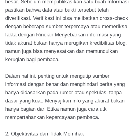
besar. Sebelum mempublikasikan satu buah Informasi
pastikan bahwa data atau bukti tersebut telah
diverifikasi. Verifikasi ini bisa melibatkan cross-check
dengan beberapa sumber terpercaya atau memeriksa
fakta dengan Rincian Menyebarkan informasi yang
tidak akurat bukan hanya merugikan kredibilitas blog,
namun juga bisa menyesatkan dan memunculkan
kerugian bagi pembaca.
Dalam hal ini, penting untuk mengutip sumber
informasi dengan benar dan menghindari berita yang
hanya didasarkan pada rumor atau spekulasi tanpa
dasar yang kuat. Menyajikan info yang akurat bukan
hanya bagian dari Etika namun juga cara utk
mempertahankan kepercayaan pembaca.
2. Objektivitas dan Tidak Memihak