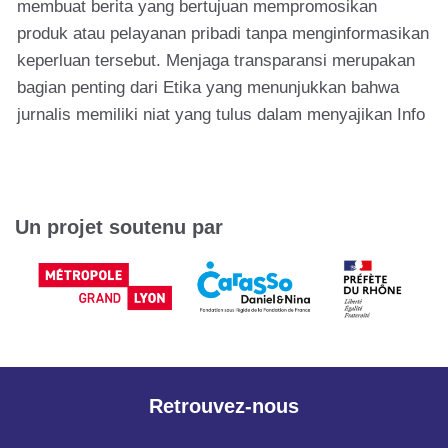
membuat berita yang bertujuan mempromosikan
produk atau pelayanan pribadi tanpa menginformasikan
keperluan tersebut. Menjaga transparansi merupakan
bagian penting dari Etika yang menunjukkan bahwa
jurnalis memiliki niat yang tulus dalam menyajikan Info
Un projet soutenu par
Retrouvez-nous