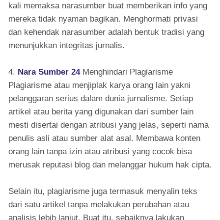
kali memaksa narasumber buat memberikan info yang
mereka tidak nyaman bagikan. Menghormati privasi
dan kehendak narasumber adalah bentuk tradisi yang
menunjukkan integritas jurnalis.
4.
Nara Sumber 24
Menghindari Plagiarisme
Plagiarisme atau menjiplak karya orang lain yakni
pelanggaran serius dalam dunia jurnalisme. Setiap
artikel atau berita yang digunakan dari sumber lain
mesti disertai dengan atribusi yang jelas, seperti nama
penulis asli atau sumber alat asal. Membawa konten
orang lain tanpa izin atau atribusi yang cocok bisa
merusak reputasi blog dan melanggar hukum hak cipta.
Selain itu, plagiarisme juga termasuk menyalin teks
dari satu artikel tanpa melakukan perubahan atau
analisis lebih lanjut. Buat itu, sebaiknya lakukan