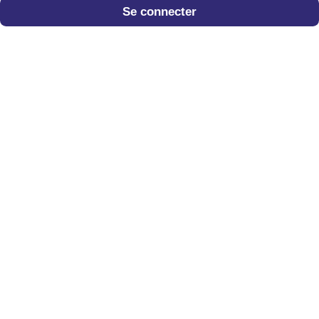
Se connecter