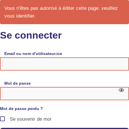
Vous n'êtes pas autorisé à éditer cette page. veuillez
vous identifier.
Se connecter
Email ou nom d'utilisateur.ice
Mot de passe
Mot de passe perdu ?
Se souvenir de moi