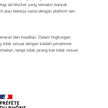
nologi ad-blocker yang semakin banyak
if atau bekerja sama dengan platform lain
benaran dan keadilan. Dalam lingkungan
g tidak sesuai dengan kaidah jurnalisme
atian, tetapi tidak jarang kali tidak sesuai