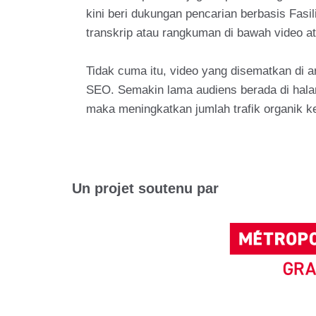
kini beri dukungan pencarian berbasis Fasi
transkrip atau rangkuman di bawah video ata
Tidak cuma itu, video yang disematkan di 
SEO. Semakin lama audiens berada di halama
maka meningkatkan jumlah trafik organik ke
Un projet soutenu par