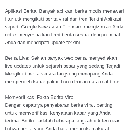
Aplikasi Berita: Banyak aplikasi berita modis menawari
fitur utk mengikuti berita viral dan tren Terkini Aplikasi
seperti Google News atau Flipboard mengizinkan Anda
untuk menyesuaikan feed berita sesuai dengan minat
Anda dan mendapati update terkini.
Berita Live: Sekian banyak web berita menyediakan
live updates untuk sejarah besar yang sedang Terjadi
Mengikuti berita secara langsung menopang Anda
memperoleh kabar paling baru dengan cara real-time.
Memverifikasi Fakta Berita Viral
Dengan cepatnya penyebaran berita viral, penting
untuk memverifikasi kenyataan kabar yang Anda
terima. Berikut adalah beberapa langkah utk tentukan
bahwa berita yang Anda baca merupakan akurat: