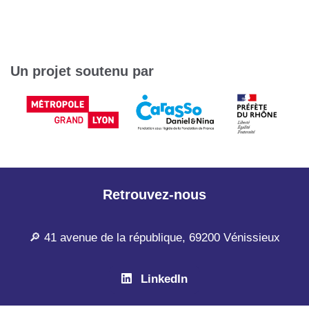
Un projet soutenu par
Retrouvez-nous
🔎 41 avenue de la république, 69200 Vénissieux
LinkedIn