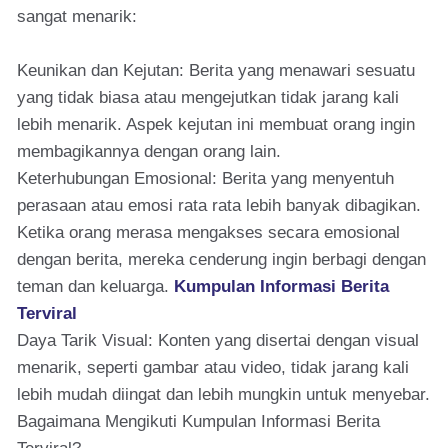
sangat menarik:
Keunikan dan Kejutan: Berita yang menawari sesuatu
yang tidak biasa atau mengejutkan tidak jarang kali
lebih menarik. Aspek kejutan ini membuat orang ingin
membagikannya dengan orang lain.
Keterhubungan Emosional: Berita yang menyentuh
perasaan atau emosi rata rata lebih banyak dibagikan.
Ketika orang merasa mengakses secara emosional
dengan berita, mereka cenderung ingin berbagi dengan
teman dan keluarga.
Kumpulan Informasi Berita
Terviral
Daya Tarik Visual: Konten yang disertai dengan visual
menarik, seperti gambar atau video, tidak jarang kali
lebih mudah diingat dan lebih mungkin untuk menyebar.
Bagaimana Mengikuti Kumpulan Informasi Berita