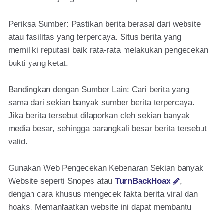
Periksa Sumber: Pastikan berita berasal dari website
atau fasilitas yang terpercaya. Situs berita yang
memiliki reputasi baik rata-rata melakukan pengecekan
bukti yang ketat.
Bandingkan dengan Sumber Lain: Cari berita yang
sama dari sekian banyak sumber berita terpercaya.
Jika berita tersebut dilaporkan oleh sekian banyak
media besar, sehingga barangkali besar berita tersebut
valid.
Gunakan Web Pengecekan Kebenaran Sekian banyak
Website seperti Snopes atau
TurnBackHoax
,
dengan cara khusus mengecek fakta berita viral dan
hoaks. Memanfaatkan website ini dapat membantu