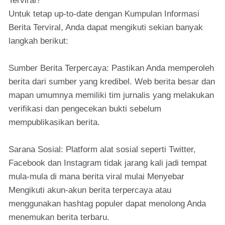
Terviral?
Untuk tetap up-to-date dengan Kumpulan Informasi
Berita Terviral, Anda dapat mengikuti sekian banyak
langkah berikut:
Sumber Berita Terpercaya: Pastikan Anda memperoleh
berita dari sumber yang kredibel. Web berita besar dan
mapan umumnya memiliki tim jurnalis yang melakukan
verifikasi dan pengecekan bukti sebelum
mempublikasikan berita.
Sarana Sosial: Platform alat sosial seperti Twitter,
Facebook dan Instagram tidak jarang kali jadi tempat
mula-mula di mana berita viral mulai Menyebar
Mengikuti akun-akun berita terpercaya atau
menggunakan hashtag populer dapat menolong Anda
menemukan berita terbaru.