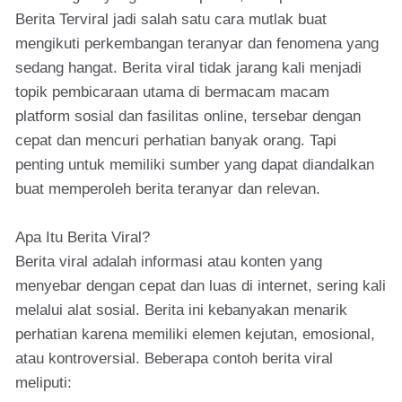
Berita Terviral jadi salah satu cara mutlak buat
mengikuti perkembangan teranyar dan fenomena yang
sedang hangat. Berita viral tidak jarang kali menjadi
topik pembicaraan utama di bermacam macam
platform sosial dan fasilitas online, tersebar dengan
cepat dan mencuri perhatian banyak orang. Tapi
penting untuk memiliki sumber yang dapat diandalkan
buat memperoleh berita teranyar dan relevan.
Apa Itu Berita Viral?
Berita viral adalah informasi atau konten yang
menyebar dengan cepat dan luas di internet, sering kali
melalui alat sosial. Berita ini kebanyakan menarik
perhatian karena memiliki elemen kejutan, emosional,
atau kontroversial. Beberapa contoh berita viral
meliputi: