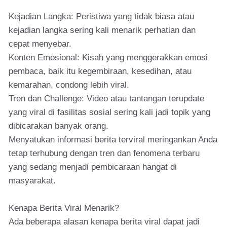
Kejadian Langka: Peristiwa yang tidak biasa atau
kejadian langka sering kali menarik perhatian dan
cepat menyebar.
Konten Emosional: Kisah yang menggerakkan emosi
pembaca, baik itu kegembiraan, kesedihan, atau
kemarahan, condong lebih viral.
Tren dan Challenge: Video atau tantangan terupdate
yang viral di fasilitas sosial sering kali jadi topik yang
dibicarakan banyak orang.
Menyatukan informasi berita terviral meringankan Anda
tetap terhubung dengan tren dan fenomena terbaru
yang sedang menjadi pembicaraan hangat di
masyarakat.
Kenapa Berita Viral Menarik?
Ada beberapa alasan kenapa berita viral dapat jadi