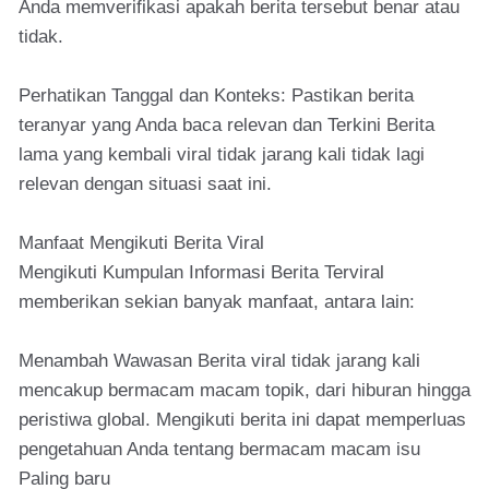
Anda memverifikasi apakah berita tersebut benar atau
tidak.
Perhatikan Tanggal dan Konteks: Pastikan berita
teranyar yang Anda baca relevan dan Terkini Berita
lama yang kembali viral tidak jarang kali tidak lagi
relevan dengan situasi saat ini.
Manfaat Mengikuti Berita Viral
Mengikuti Kumpulan Informasi Berita Terviral
memberikan sekian banyak manfaat, antara lain:
Menambah Wawasan Berita viral tidak jarang kali
mencakup bermacam macam topik, dari hiburan hingga
peristiwa global. Mengikuti berita ini dapat memperluas
pengetahuan Anda tentang bermacam macam isu
Paling baru