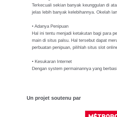
Terkecuali sekian banyak keunggulan di ata
jelas lebih banyak kelebihannya. Okelah lan
• Adanya Penipuan
Hal ini tentu menjadi ketakutan bagi para 
main di situs palsu. Hal tersebut dapat mer
perbuatan penipuan, pilihlah situs slot on
• Kesukaran Internet
Dengan system permainannya yang berbasis
Un projet soutenu par