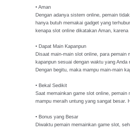
• Aman
Dengan adanya sistem online, pemain tidak
hanya butuh memakai gadget yang terhubun
kenapa slot online dikatakan Aman, karena 
• Dapat Main Kapanpun
Disaat main-main slot online, para pemai
kapanpun sesuai dengan waktu yang Anda m
Dengan begitu, maka mampu main-main kapa
• Bekal Sedikit
Saat memainkan game slot online, pemain 
mampu meraih untung yang sangat besar. Ha
• Bonus yang Besar
Diwaktu pemain memainkan game slot, sehi