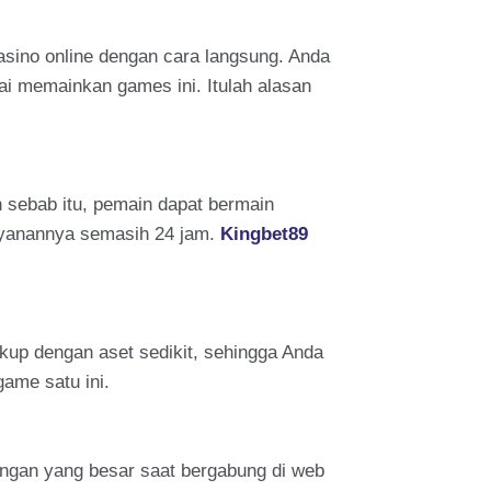
asino online dengan cara langsung. Anda
i memainkan games ini. Itulah alasan
 sebab itu, pemain dapat bermain
layanannya semasih 24 jam.
Kingbet89
up dengan aset sedikit, sehingga Anda
ame satu ini.
ngan yang besar saat bergabung di web