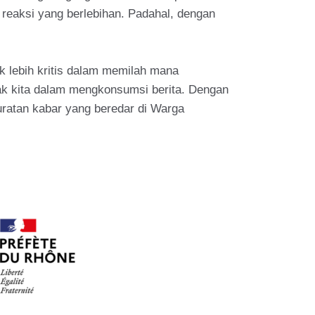
 reaksi yang berlebihan. Padahal, dengan
uk lebih kritis dalam memilah mana
tlak kita dalam mengkonsumsi berita. Dengan
kuratan kabar yang beredar di Warga