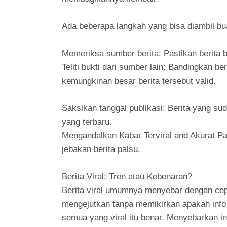
Ada beberapa langkah yang bisa diambil bu
Memeriksa sumber berita: Pastikan berita b
Teliti bukti dari sumber lain: Bandingkan b
kemungkinan besar berita tersebut valid.
Saksikan tanggal publikasi: Berita yang su
yang terbaru.
Mengandalkan Kabar Terviral and Akurat Pa
jebakan berita palsu.
Berita Viral: Tren atau Kebenaran?
Berita viral umumnya menyebar dengan cepat
mengejutkan tanpa memikirkan apakah info 
semua yang viral itu benar. Menyebarkan i