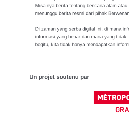
Misalnya berita tentang bencana alam atau 
menunggu berita resmi dari pihak Berwena
Di zaman yang serba digital ini, di mana in
informasi yang benar dan mana yang tidak. 
begitu, kita tidak hanya mendapatkan infor
Un projet soutenu par