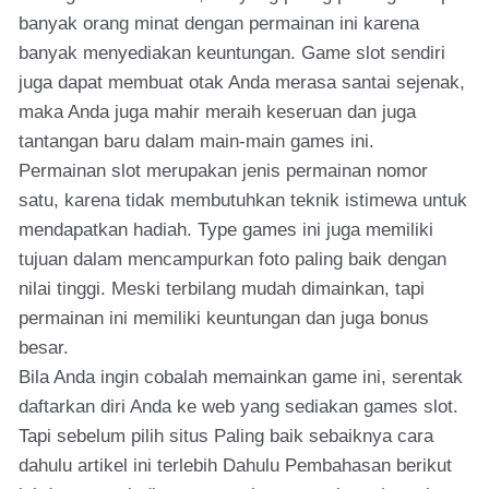
banyak orang minat dengan permainan ini karena
banyak menyediakan keuntungan. Game slot sendiri
juga dapat membuat otak Anda merasa santai sejenak,
maka Anda juga mahir meraih keseruan dan juga
tantangan baru dalam main-main games ini.
Permainan slot merupakan jenis permainan nomor
satu, karena tidak membutuhkan teknik istimewa untuk
mendapatkan hadiah. Type games ini juga memiliki
tujuan dalam mencampurkan foto paling baik dengan
nilai tinggi. Meski terbilang mudah dimainkan, tapi
permainan ini memiliki keuntungan dan juga bonus
besar.
Bila Anda ingin cobalah memainkan game ini, serentak
daftarkan diri Anda ke web yang sediakan games slot.
Tapi sebelum pilih situs Paling baik sebaiknya cara
dahulu artikel ini terlebih Dahulu Pembahasan berikut