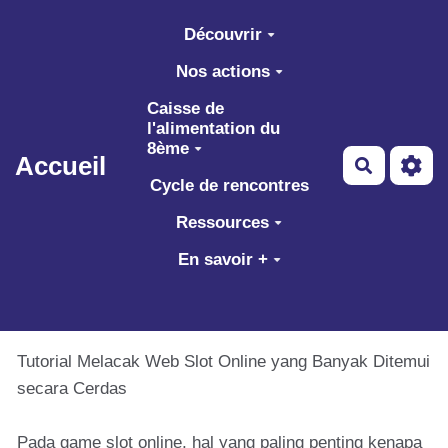
Aller au contenu principal
Découvrir
Nos actions
Caisse de
l'alimentation du
8ème
Accueil
Recherch
Cycle de rencontres
Ressources
En savoir +
Tutorial Melacak Web Slot Online yang Banyak Ditemui
secara Cerdas
Pada game slot online, hal yang paling penting kenapa