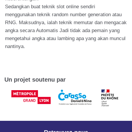
Sedangkan buat teknik slot online sendiri
menggunakan teknik random number generation atau
RNG. Maksudnya, ialah teknik memutar dan mengacak
angka secara Automatis Jadi tidak ada pemain yang
mengetahui angka atau lambing apa yang akan muncul
nantinya.
Un projet soutenu par