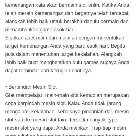
kemenangan kala akan bermain slot onlin. Ketika Anda
telah meraih kemenangan dan targetnya telah tercapai,
alangkah lebih baik untuk berakhir dahulu bermain dan
menambahkan game esok hari.
Sisakan aset main dan mulailah dengan menentukan
target kemenangan Anda yang baru esok hari. Begitu
pula dalam menentukan target kekalahan. Alangkah
lebih baik buat menghentikan dulu games supaya Anda
dapat terhindar dari kerugian nantinya.
• Berpindah Mesin Slot
Giat mempelajari main-main slot kemudian merupakan
coba berpindah mesin slot. Kalau Anda tidak jarang
mengalami kekalahan, sebaiknya pindahlah dari mesin
slot satu ke mesin slot lain. Tersedia banyak type
mesin slot yang dapat Anda mainkan. Tiap-tiap mesin