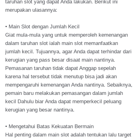
taruhan slot yang dapat Anda lakukan. Berikut ini
merupakan ulasannya:
• Main Slot dengan Jumlah Kecil
Giat mula-mula yang untuk memperoleh kemenangan
dalam taruhan slot ialah main slot memanfaatkan
jumlah kecil. Tujuannya, agar Anda dapat terhindar dari
kerugian yang pass besar disaat main nantinya.
Pemasanan taruhan tidak dapat Anggap sepelah
karena hal tersebut tidak menutup bisa jadi akan
mempengaruhi kemenangan Anda nantinya. Sebaiknya,
pemain baru melakukan pemasangan dalam jumlah
kecil Dahulu biar Anda dapat memperkecil peluang
kerugian yang besar nantinya.
• Mengetahui Batas Kekuatan Bermain
Hal penting dalam main slot adalah tentukan lalu target