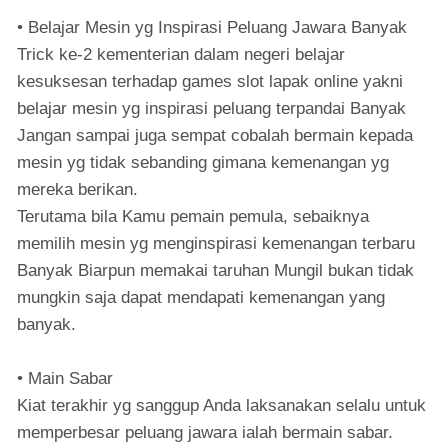
• Belajar Mesin yg Inspirasi Peluang Jawara Banyak
Trick ke-2 kementerian dalam negeri belajar
kesuksesan terhadap games slot lapak online yakni
belajar mesin yg inspirasi peluang terpandai Banyak
Jangan sampai juga sempat cobalah bermain kepada
mesin yg tidak sebanding gimana kemenangan yg
mereka berikan.
Terutama bila Kamu pemain pemula, sebaiknya
memilih mesin yg menginspirasi kemenangan terbaru
Banyak Biarpun memakai taruhan Mungil bukan tidak
mungkin saja dapat mendapati kemenangan yang
banyak.
• Main Sabar
Kiat terakhir yg sanggup Anda laksanakan selalu untuk
memperbesar peluang jawara ialah bermain sabar.