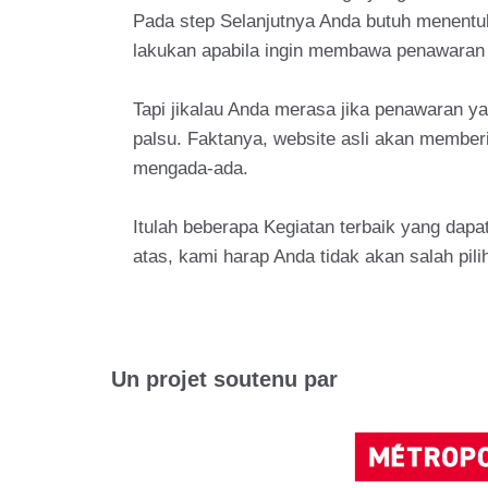
Pada step Selanjutnya Anda butuh menentu
lakukan apabila ingin membawa penawaran
Tapi jikalau Anda merasa jika penawaran ya
palsu. Faktanya, website asli akan membe
mengada-ada.
Itulah beberapa Kegiatan terbaik yang dapa
atas, kami harap Anda tidak akan salah pili
Un projet soutenu par