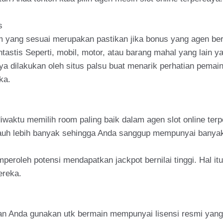
s
 yang sesuai merupakan pastikan jika bonus yang agen be
ntastis Seperti, mobil, motor, atau barang mahal yang lain y
a dilakukan oleh situs palsu buat menarik perhatian pemai
ka.
diwaktu memilih room paling baik dalam agen slot online te
g jauh lebih banyak sehingga Anda sanggup mempunyai bany
roleh potensi mendapatkan jackpot bernilai tinggi. Hal itu
ereka.
n Anda gunakan utk bermain mempunyai lisensi resmi yang te