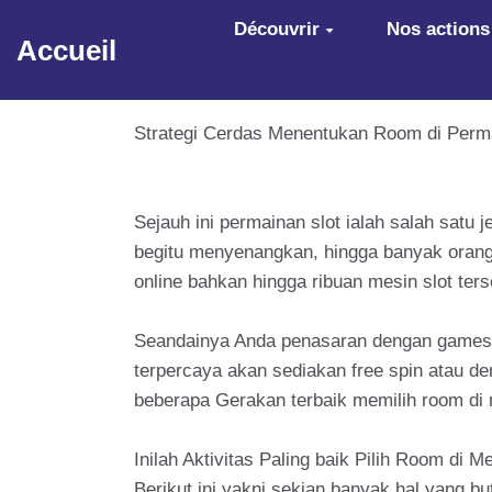
Aller au contenu principal
Découvrir
Nos actions
Accueil
Strategi Cerdas Menentukan Room di Perm
Sejauh ini permainan slot ialah salah satu 
begitu menyenangkan, hingga banyak orang 
online bahkan hingga ribuan mesin slot ters
Seandainya Anda penasaran dengan games sat
terpercaya akan sediakan free spin atau 
beberapa Gerakan terbaik memilih room di me
Inilah Aktivitas Paling baik Pilih Room di M
Berikut ini yakni sekian banyak hal yang bu