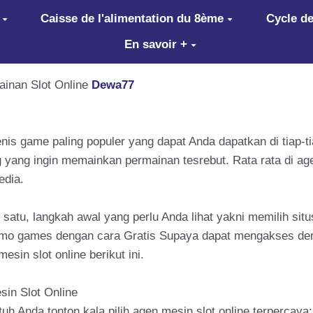
Caisse de l'alimentation du 8ème
Cycle de
En savoir +
ainan Slot Online
Dewa77
jenis game paling populer yang dapat Anda dapatkan di tiap-t
yang ingin memainkan permainan tesrebut. Rata rata di ag
edia.
u, langkah awal yang perlu Anda lihat yakni memilih situs
demo games dengan cara Gratis Supaya dapat mengakses de
sin slot online berikut ini.
esin Slot Online
tuh Anda tonton kala pilih agen mesin slot online terpercaya: