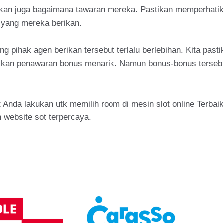
kan juga bagaimana tawaran mereka. Pastikan memperhatik
 yang mereka berikan.
ng pihak agen berikan tersebut terlalu berlebihan. Kita pas
rikan penawaran bonus menarik. Namun bonus-bonus tersebut
t Anda lakukan utk memilih room di mesin slot online Terba
h website sot terpercaya.