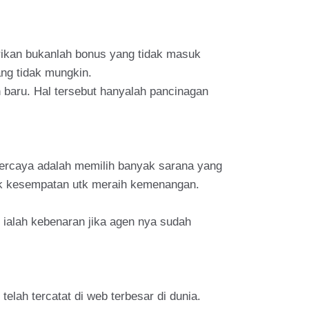
rikan bukanlah bonus yang tidak masuk
ang tidak mungkin.
n baru. Hal tersebut hanyalah pancinagan
rpercaya adalah memilih banyak sarana yang
ak kesempatan utk meraih kemenangan.
 ialah kebenaran jika agen nya sudah
lah tercatat di web terbesar di dunia.