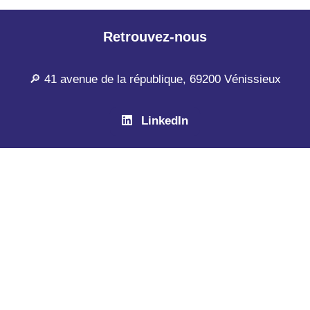
Retrouvez-nous
🔎 41 avenue de la république, 69200 Vénissieux
LinkedIn