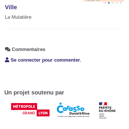
Ville
La Mulatière
Commentaires
Se connecter pour commenter.
Un projet soutenu par