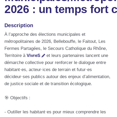
2026 : un temps fort 
Description
À l’approche des élections municipales et
métropolitaines de 2026, Bellebouffe, le Faitout, Les
Fermes Partagées, le Secours Catholique du Rhône,
Territoire à
VivreS
et leurs partenaires lancent une
démarche collective pour renforcer le dialogue entre
habitant·es, acteur·ices de terrain et futur·es
décideur·ses publics autour des enjeux d’alimentation,
de justice sociale et de transition écologique.
🎯 Objectifs :
- Outiller les habitant·es pour mieux comprendre les