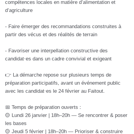
compétences locales en matière d’alimentation et
d’agriculture
- Faire émerger des recommandations construites à
partir des vécus et des réalités de terrain
- Favoriser une interpellation constructive des
candidat·es dans un cadre convivial et exigeant
👉 La démarche repose sur plusieurs temps de
préparation participatifs, avant un événement public
avec les candidat·es le 24 février au Faitout.
📅 Temps de préparation ouverts :
🟡 Lundi 26 janvier | 18h–20h — Se rencontrer & poser
les bases
🟡 Jeudi 5 février | 18h–20h — Prioriser & construire