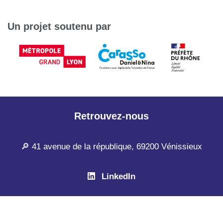
Un projet soutenu par
Retrouvez-nous
🔎 41 avenue de la république, 69200 Vénissieux
LinkedIn