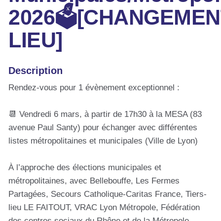
2026🗳️[CHANGEMEN
LIEU]
Description
Rendez-vous pour 1 évènement exceptionnel :
📆 Vendredi 6 mars, à partir de 17h30 à la MESA (83
avenue Paul Santy) pour échanger avec différentes
listes métropolitaines et municipales (Ville de Lyon)
À l’approche des élections municipales et
métropolitaines, avec Bellebouffe, Les Fermes
Partagées, Secours Catholique-Caritas France, Tiers-
lieu LE FAITOUT, VRAC Lyon Métropole, Fédération
des centres sociaux du Rhône et de la Métropole,