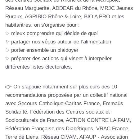
Réseau Marguerite, ADDEAR du Rhône, MRJC Jeunes
Ruraux, AGRIBIO Rhône & Loire, BIO A PRO et les
habitant·es, on s'organise pour :
✨ mieux comprendre qui décide de quoi
✨ partager nos vécus autour de l’alimentation
✨ porter ensemble un plaidoyer
✨ préparer des actions qui visent à interpeller
différentes listes électorales.
👉 On s’appuie notamment sur plusieurs des 10
recommandations proposées par un collectif national
avec Secours Catholique-Caritas France, Emmaüs
Solidarité, Fédération des Centres sociaux et
Socioculturels de France, ACTION CONTRE LA FAIM,
Fédération Française des Diabétiques, VRAC France,
Terre de Liens, Réseau CIVAM, AFAUP - Association