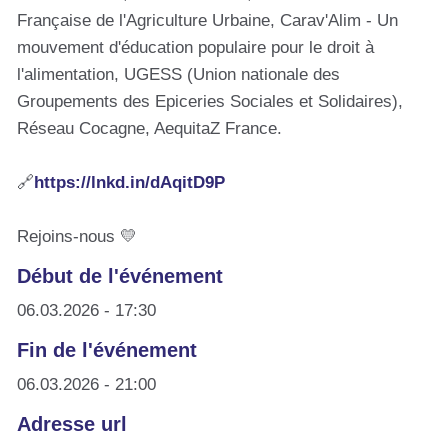
Française de l'Agriculture Urbaine, Carav'Alim - Un
mouvement d'éducation populaire pour le droit à
l'alimentation, UGESS (Union nationale des
Groupements des Epiceries Sociales et Solidaires),
Réseau Cocagne, AequitaZ France.
🔗
https://lnkd.in/dAqitD9P
Rejoins-nous 💛
Début de l'événement
06.03.2026 - 17:30
Fin de l'événement
06.03.2026 - 21:00
Adresse url