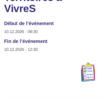
VivreS
Début de l'événement
10.12.2026 - 09:30
Fin de l'événement
10.12.2026 - 12:30