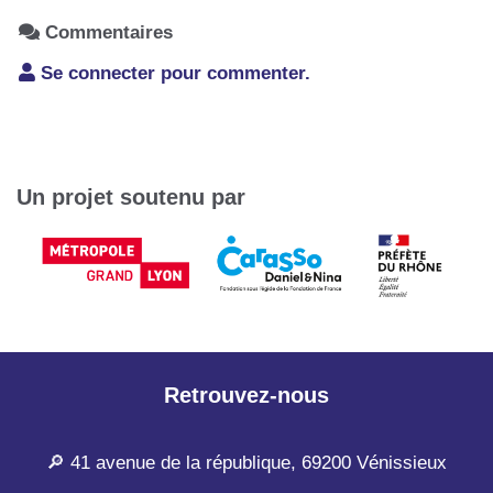
Commentaires
Se connecter pour commenter.
Un projet soutenu par
Retrouvez-nous
🔎 41 avenue de la république, 69200 Vénissieux