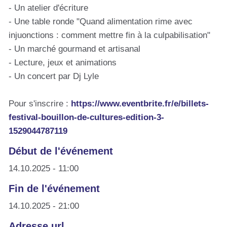
- Un atelier d'écriture
- Une table ronde "Quand alimentation rime avec
injuonctions : comment mettre fin à la culpabilisation"
- Un marché gourmand et artisanal
- Lecture, jeux et animations
- Un concert par Dj Lyle
Pour s'inscrire :
https://www.eventbrite.fr/e/billets-
festival-bouillon-de-cultures-edition-3-
1529044787119
Début de l'événement
14.10.2025 - 11:00
Fin de l'événement
14.10.2025 - 21:00
Adresse url