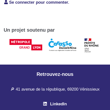
Se connecter pour commenter.
Un projet soutenu par
Retrouvez-nous
🔎 41 avenue de la république, 69200 Vénissieux
LinkedIn