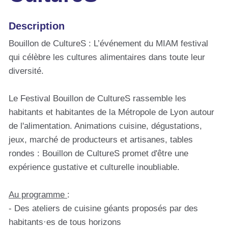
Description
Bouillon de CultureS : L’événement du MIAM festival
qui célèbre les cultures alimentaires dans toute leur
diversité.
Le Festival Bouillon de CultureS rassemble les
habitants et habitantes de la Métropole de Lyon autour
de l'alimentation. Animations cuisine, dégustations,
jeux, marché de producteurs et artisanes, tables
rondes : Bouillon de CultureS promet d'être une
expérience gustative et culturelle inoubliable.
Au programme
:
- Des ateliers de cuisine géants proposés par des
habitants·es de tous horizons