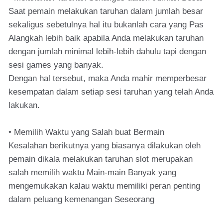
Saat pemain melakukan taruhan dalam jumlah besar
sekaligus sebetulnya hal itu bukanlah cara yang Pas
Alangkah lebih baik apabila Anda melakukan taruhan
dengan jumlah minimal lebih-lebih dahulu tapi dengan
sesi games yang banyak.
Dengan hal tersebut, maka Anda mahir memperbesar
kesempatan dalam setiap sesi taruhan yang telah Anda
lakukan.
• Memilih Waktu yang Salah buat Bermain
Kesalahan berikutnya yang biasanya dilakukan oleh
pemain dikala melakukan taruhan slot merupakan
salah memilih waktu Main-main Banyak yang
mengemukakan kalau waktu memiliki peran penting
dalam peluang kemenangan Seseorang