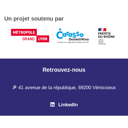
Un projet soutenu par
Retrouvez-nous
🔎 41 avenue de la république, 69200 Vénissieux
LinkedIn