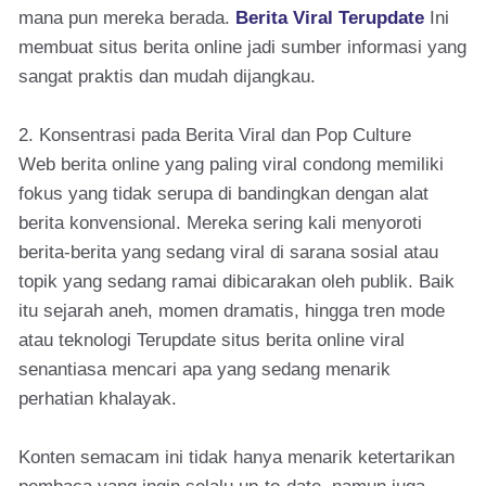
mana pun mereka berada.
Berita Viral Terupdate
Ini
membuat situs berita online jadi sumber informasi yang
sangat praktis dan mudah dijangkau.
2. Konsentrasi pada Berita Viral dan Pop Culture
Web berita online yang paling viral condong memiliki
fokus yang tidak serupa di bandingkan dengan alat
berita konvensional. Mereka sering kali menyoroti
berita-berita yang sedang viral di sarana sosial atau
topik yang sedang ramai dibicarakan oleh publik. Baik
itu sejarah aneh, momen dramatis, hingga tren mode
atau teknologi Terupdate situs berita online viral
senantiasa mencari apa yang sedang menarik
perhatian khalayak.
Konten semacam ini tidak hanya menarik ketertarikan