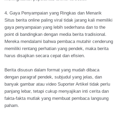
4. Gaya Penyampaian yang Ringkas dan Menarik
Situs berita online paling viral tidak jarang kali memiliki
gaya penyampaian yang lebih sederhana dan to the
point di bandingkan dengan media berita tradisional.
Mereka mendalami bahwa pembaca mutahir cenderung
memiliki rentang perhatian yang pendek, maka berita
harus disajikan secara cepat dan efisien.
Berita disusun dalam format yang mudah dibaca
dengan paragraf pendek, subjudul yang jelas, dan
banyak gambar atau video Suporter Artikel tidak perlu
panjang lebar, tetapi cukup menyajikan inti cerita dan
fakta-fakta mutlak yang membuat pembaca langsung
paham.