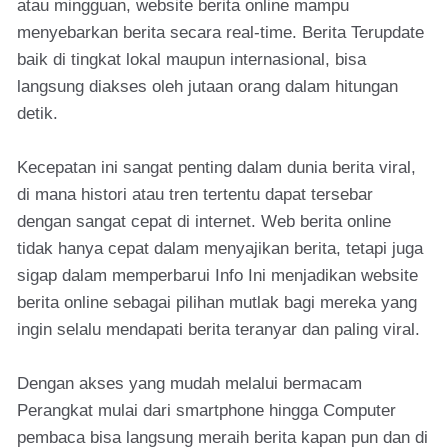
atau mingguan, website berita online mampu
menyebarkan berita secara real-time. Berita Terupdate
baik di tingkat lokal maupun internasional, bisa
langsung diakses oleh jutaan orang dalam hitungan
detik.
Kecepatan ini sangat penting dalam dunia berita viral,
di mana histori atau tren tertentu dapat tersebar
dengan sangat cepat di internet. Web berita online
tidak hanya cepat dalam menyajikan berita, tetapi juga
sigap dalam memperbarui Info Ini menjadikan website
berita online sebagai pilihan mutlak bagi mereka yang
ingin selalu mendapati berita teranyar dan paling viral.
Dengan akses yang mudah melalui bermacam
Perangkat mulai dari smartphone hingga Computer
pembaca bisa langsung meraih berita kapan pun dan di