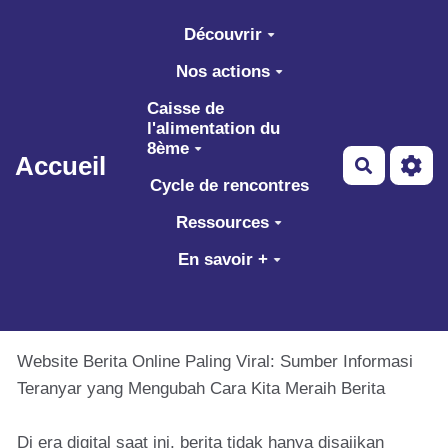
Aller au contenu principal
Découvrir
Nos actions
Caisse de
l'alimentation du
8ème
Accueil
Recherch
Cycle de rencontres
Ressources
En savoir +
Website Berita Online Paling Viral: Sumber Informasi
Teranyar yang Mengubah Cara Kita Meraih Berita
Di era digital saat ini, berita tidak hanya disajikan