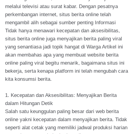
melalui televisi atau surat kabar. Dengan pesatnya
perkembangan internet, situs berita online telah
mengambil alih sebagai sumber penting Informasi
Tidak hanya menawari kecepatan dan aksesibilitas,
situs berita online juga menyajikan berita paling viral
yang senantiasa jadi topik hangat di Warga Artikel ini
akan membahas apa yang membuat website berita
online paling viral begitu menarik, bagaimana situs ini
bekerja, serta kenapa platform ini telah mengubah cara
kita konsumsi berita.
1. Kecepatan dan Aksesibilitas: Menyajikan Berita
dalam Hitungan Detik
Salah satu keunggulan paling besar dari web berita
online yakni kecepatan dalam menyajikan berita. Tidak
seperti alat cetak yang memiliki jadwal produksi harian